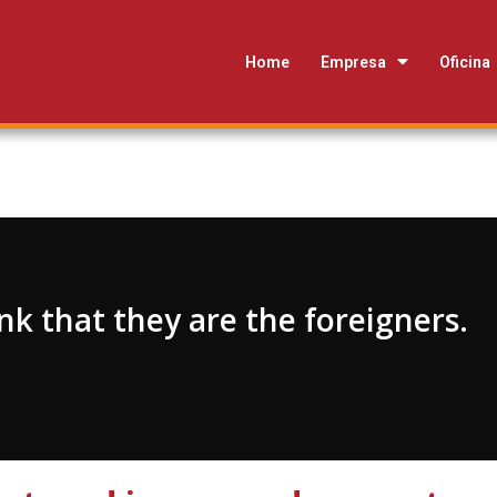
Home
Empresa
Oficina
nk that they are the foreigners.