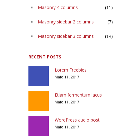
Masonry 4 columns
(11)
Masonry sidebar 2 columns
(7)
Masonry sidebar 3 columns
(14)
RECENT POSTS
Lorem Freebies
Maio 11, 2017
Etiam fermentum lacus
Maio 11, 2017
WordPress audio post
Maio 11, 2017