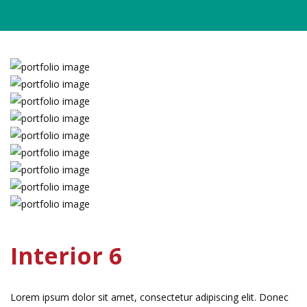
Interior 6
Lorem ipsum dolor sit amet, consectetur adipiscing elit. Donec