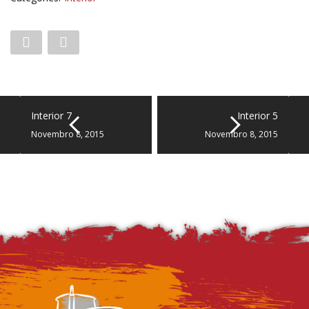
Interior 7
Interior 5
Novembro 8, 2015
Novembro 8, 2015