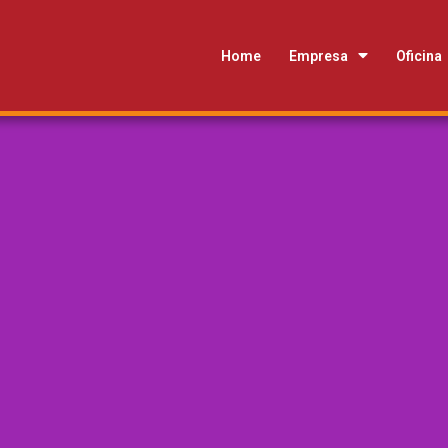
Home
Empresa
Oficina