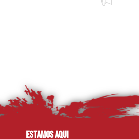
Estamos aqui