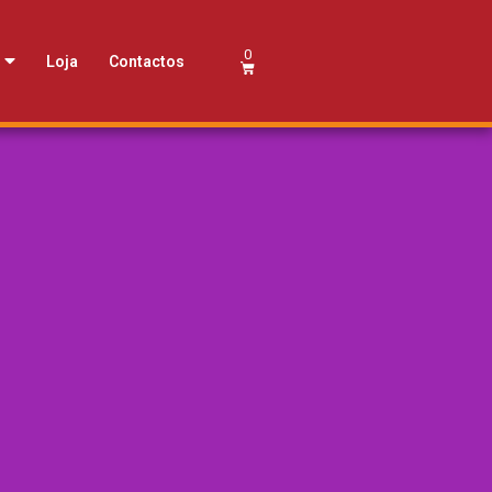
Loja
Contactos