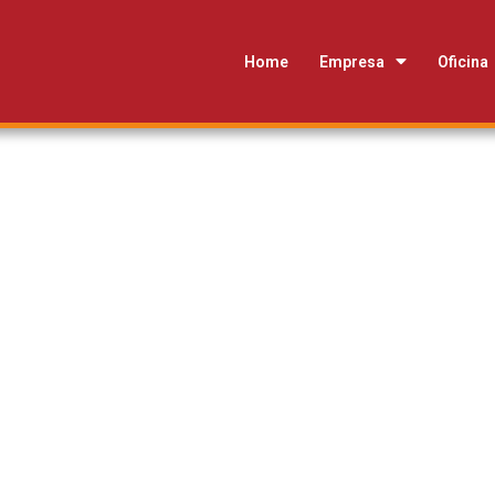
Home
Empresa
Oficina