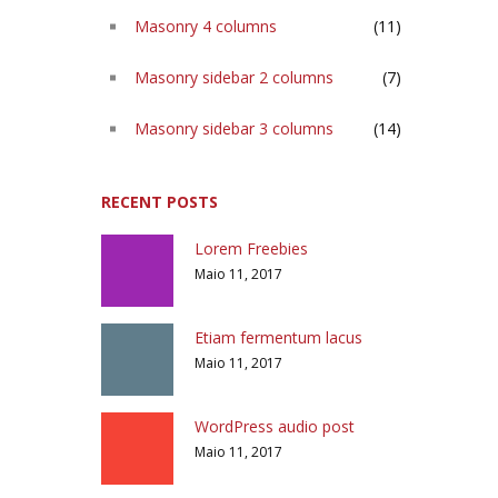
Masonry 4 columns
(11)
Masonry sidebar 2 columns
(7)
Masonry sidebar 3 columns
(14)
RECENT POSTS
Lorem Freebies
Maio 11, 2017
Etiam fermentum lacus
Maio 11, 2017
WordPress audio post
Maio 11, 2017