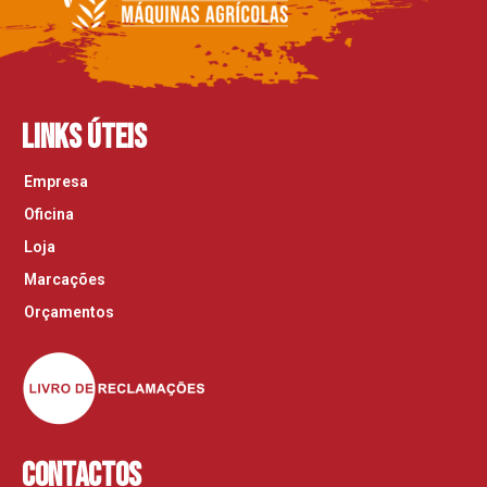
Links Úteis
Empresa
Oficina
Loja
Marcações
Orçamentos
Contactos