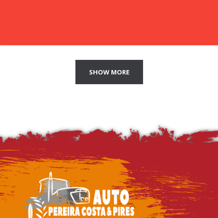
SHOW MORE